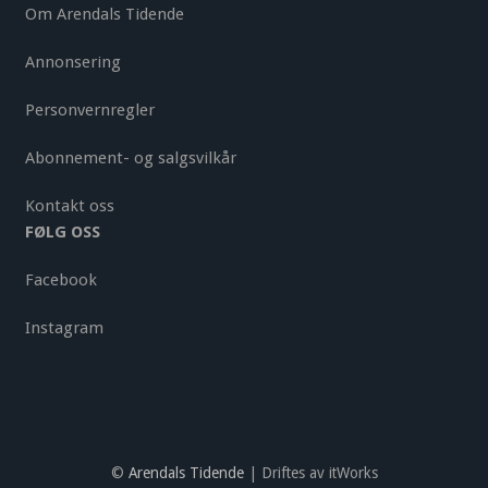
Om Arendals Tidende
Annonsering
Personvernregler
Abonnement- og salgsvilkår
Kontakt oss
FØLG OSS
Facebook
Instagram
©
Arendals Tidende
| Driftes av itWorks