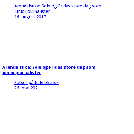
Arendalsuka: Sole og Fridas store dag som
juniorjournalister
16. august 2017
Arendalsuka: Sole og Fridas store dag som
juniorjournalister
Satser på helelektrisk
26. mai 2021