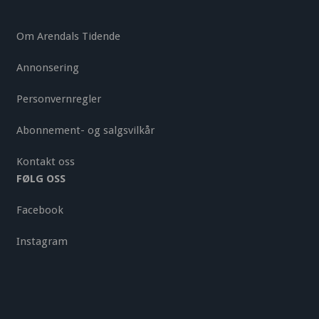
Om Arendals Tidende
Annonsering
Personvernregler
Abonnement- og salgsvilkår
Kontakt oss
FØLG OSS
Facebook
Instagram