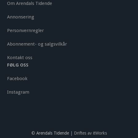
Om Arendals Tidende
Annonsering
Personvernregler
Abonnement- og salgsvilkår
Kontakt oss
FØLG OSS
Facebook
Instagram
©
Arendals Tidende
| Driftes av itWorks