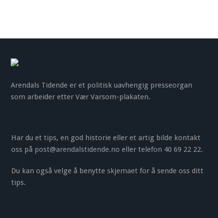
Arendals Tidende er et politisk uavhengig presseorgan
som arbeider etter Vær Varsom-plakaten.
Har du et tips, en god historie eller et artig bilde kontakt
oss på
post@arendalstidende.no
eller telefon 40 69 22 22.
Du kan også velge å benytte
skjemaet
for å sende oss ditt
tips.