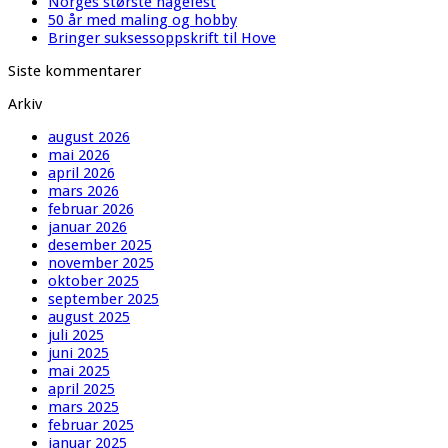
Norges største hagefest
50 år med maling og hobby
Bringer suksessoppskrift til Hove
Siste kommentarer
Arkiv
august 2026
mai 2026
april 2026
mars 2026
februar 2026
januar 2026
desember 2025
november 2025
oktober 2025
september 2025
august 2025
juli 2025
juni 2025
mai 2025
april 2025
mars 2025
februar 2025
januar 2025