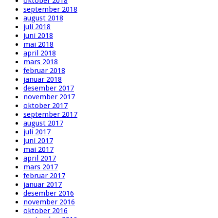
oktober 2018
september 2018
august 2018
juli 2018
juni 2018
mai 2018
april 2018
mars 2018
februar 2018
januar 2018
desember 2017
november 2017
oktober 2017
september 2017
august 2017
juli 2017
juni 2017
mai 2017
april 2017
mars 2017
februar 2017
januar 2017
desember 2016
november 2016
oktober 2016