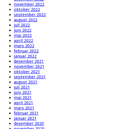
november 2022
oktober 2022
september 2022
august 2022
juli 2022
juni 2022
mai 2022
april 2022
mars 2022
februar 2022
januar 2022
desember 2021
november 2021
oktober 2021
september 2021
august 2021
juli 2021
juni 2021
mai 2021
april 2021
mars 2021
februar 2021
januar 2021
desember 2020
november 2020