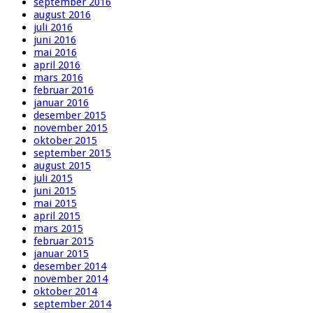
september 2016
august 2016
juli 2016
juni 2016
mai 2016
april 2016
mars 2016
februar 2016
januar 2016
desember 2015
november 2015
oktober 2015
september 2015
august 2015
juli 2015
juni 2015
mai 2015
april 2015
mars 2015
februar 2015
januar 2015
desember 2014
november 2014
oktober 2014
september 2014