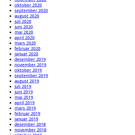
oktober 2020
september 2020
august 2020
juli 2020
juni 2020
mai 2020
april 2020
mars 2020
februar 2020
januar 2020
desember 2019
november 2019
oktober 2019
september 2019
august 2019
juli 2019
juni 2019
mai 2019
april 2019
mars 2019
februar 2019
januar 2019
desember 2018
november 2018