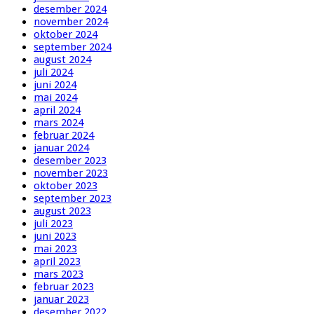
desember 2024
november 2024
oktober 2024
september 2024
august 2024
juli 2024
juni 2024
mai 2024
april 2024
mars 2024
februar 2024
januar 2024
desember 2023
november 2023
oktober 2023
september 2023
august 2023
juli 2023
juni 2023
mai 2023
april 2023
mars 2023
februar 2023
januar 2023
desember 2022