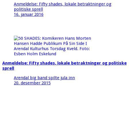
Anmeldelse: Fifty shades, lokale betraktninger og
politiske sprell
16. januar 2016
Anmeldelse: Fifty shades, lokale betraktninger og politiske
sprell
Arendal big band spilte jula inn
20. desember 2015