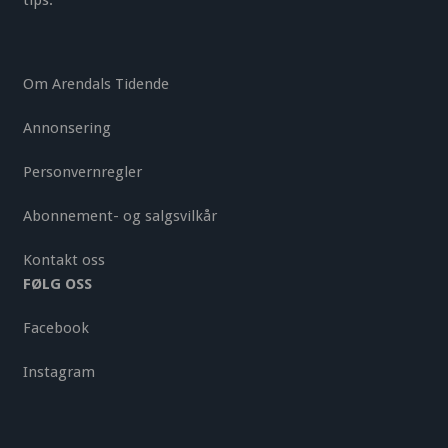
tips.
Om Arendals Tidende
Annonsering
Personvernregler
Abonnement- og salgsvilkår
Kontakt oss
FØLG OSS
Facebook
Instagram