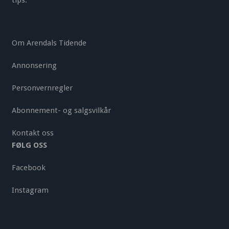
tips.
Om Arendals Tidende
Annonsering
Personvernregler
Abonnement- og salgsvilkår
Kontakt oss
FØLG OSS
Facebook
Instagram