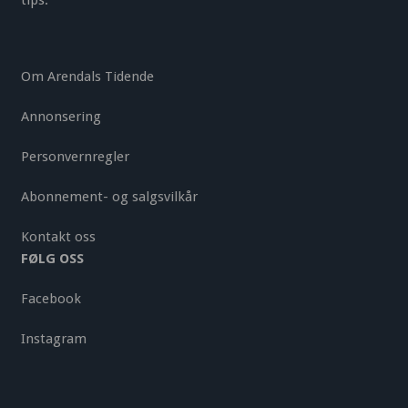
tips.
Om Arendals Tidende
Annonsering
Personvernregler
Abonnement- og salgsvilkår
Kontakt oss
FØLG OSS
Facebook
Instagram