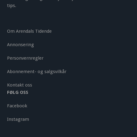
tips.
Om Arendals Tidende
Annonsering
Personvernregler
Abonnement- og salgsvilkår
Kontakt oss
FØLG OSS
Facebook
Instagram