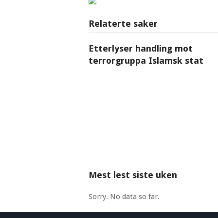
Relaterte saker
Etterlyser handling mot
terrorgruppa Islamsk stat
Mest lest siste uken
Sorry. No data so far.