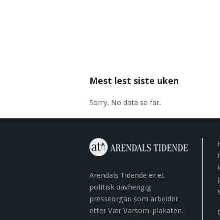
Mest lest siste uken
Sorry. No data so far.
Arendals Tidende er et
politisk uavhengig
presseorgan som arbeider
etter Vær Varsom-plakaten.