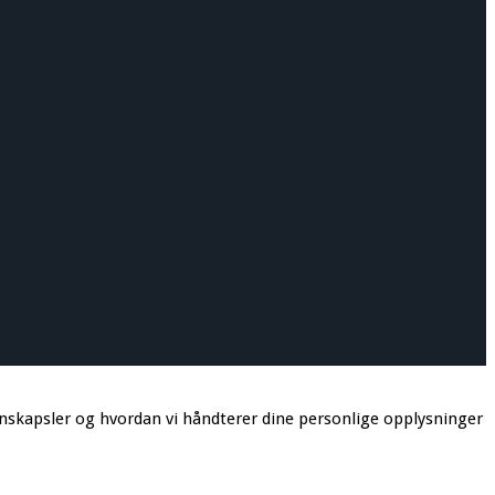
onskapsler og hvordan vi håndterer dine personlige opplysninger