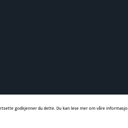
ortsette godkjenner du dette. Du kan lese mer om våre informasj