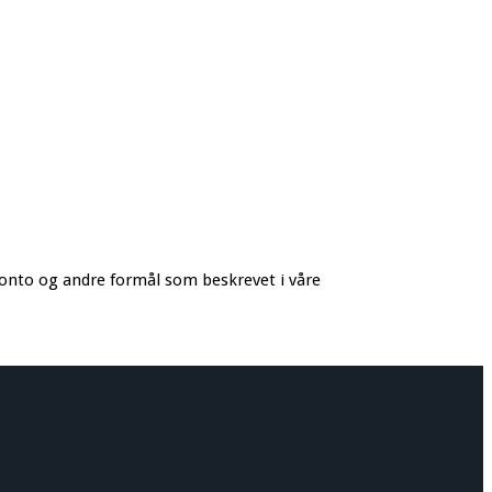
konto og andre formål som beskrevet i våre