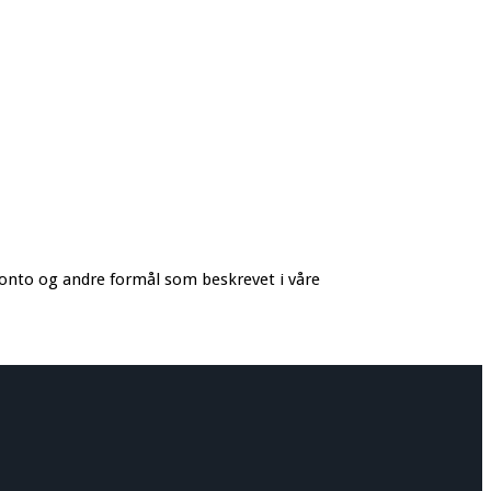
konto og andre formål som beskrevet i våre