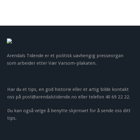
Arendals Tidende er et politisk uavhengig presseorgan
som arbeider etter Vær Varsom-plakaten.
Har du et tips, en god historie eller et artig bilde kontakt
oss på
post@arendalstidende.no
eller telefon 40 69 22 22.
Du kan også velge å benytte
skjemaet
for å sende oss ditt
tips.