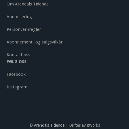
Om Arendals Tidende
Annonsering
Personvernregler
Abonnement- og salgsvilkår
Kontakt oss
FØLG OSS
Facebook
Instagram
©
Arendals Tidende
| Driftes av itWorks